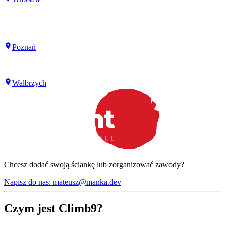
Poznań
Wałbrzych
Chcesz dodać swoją ściankę lub zorganizować zawody?
Napisz do nas: mateusz@manka.dev
Czym jest Climb9?