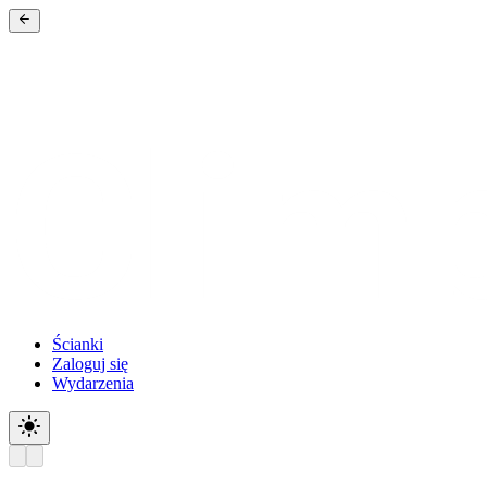
Ścianki
Zaloguj się
Wydarzenia