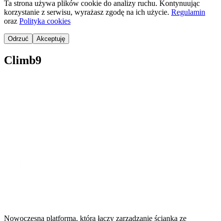
Ta strona używa plików cookie do analizy ruchu. Kontynuując
korzystanie z serwisu, wyrażasz zgodę na ich użycie.
Regulamin
oraz
Polityka cookies
Odrzuć
Akceptuję
Climb9
Nowoczesna platforma, która łączy zarządzanie ścianką ze